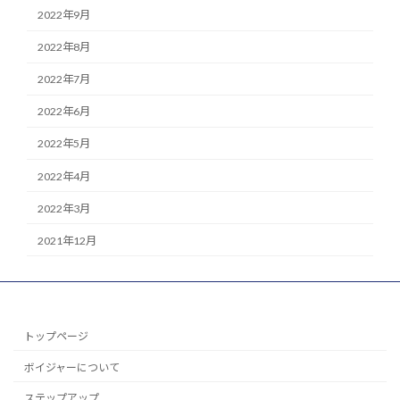
2022年9月
2022年8月
2022年7月
2022年6月
2022年5月
2022年4月
2022年3月
2021年12月
トップページ
ボイジャーについて
ステップアップ