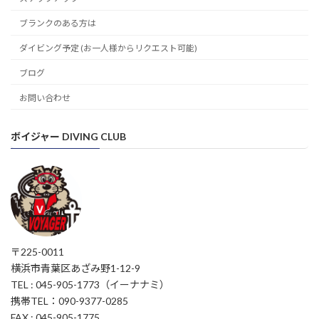
ブランクのある方は
ダイビング予定 (お一人様からリクエスト可能)
ブログ
お問い合わせ
ボイジャー DIVING CLUB
〒225-0011
横浜市青葉区あざみ野1-12-9
TEL : 045-905-1773（イーナナミ）
携帯TEL：090-9377-0285
FAX : 045-905-1775