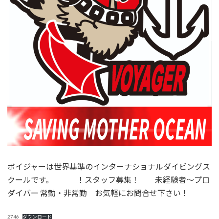
ボイジャーは世界基準のインターナショナルダイビングス
クールです。 ！スタッフ募集！ 未経験者～プロ
ダイバー 常勤・非常勤 お気軽にお問合せ下さい！
2746
ダウンロード