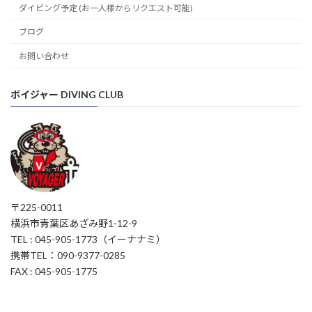
ダイビング予定 (お一人様からリクエスト可能)
ブログ
お問い合わせ
ボイジャー DIVING CLUB
〒225-0011
横浜市青葉区あざみ野1-12-9
TEL : 045-905-1773（イーナナミ）
携帯TEL：090-9377-0285
FAX : 045-905-1775