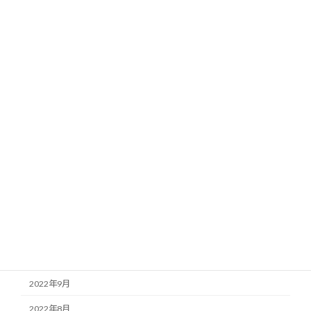
2023年8月
2023年7月
2023年6月
2023年5月
2023年4月
2023年3月
2023年2月
2023年1月
2022年12月
2022年11月
2022年10月
2022年9月
2022年8月