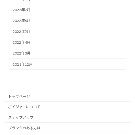
2022年7月
2022年6月
2022年5月
2022年4月
2022年3月
2021年12月
トップページ
ボイジャーについて
ステップアップ
ブランクのある方は