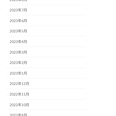
2023年7月
2023年6月
2023年5月
2023年4月
2023年3月
2023年2月
2023年1月
2022年12月
2022年11月
2022年10月
2022年9月