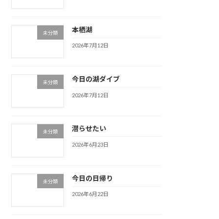
本栖湖
未分類
2026年7月12日
今日の湖ダイブ
未分類
2026年7月12日
潜らせたい
未分類
2026年6月23日
今日の日帰り
未分類
2026年6月22日