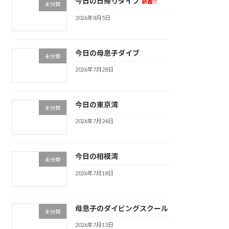
今日の日帰りダイブ
新着!!
未分類
2026年8月5日
今日の母息子ダイブ
未分類
2026年7月28日
今日の東京湾
未分類
2026年7月24日
今日の相模湾
未分類
2026年7月18日
母息子のダイビングスクール
未分類
2026年7月13日