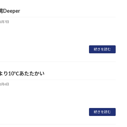
Deeper
11月7日
続きを読む
より10℃あたたかい
11月6日
続きを読む