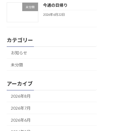
今週の日帰り
未分類
2026年6月22日
カテゴリー
お知らせ
未分類
アーカイブ
2026年8月
2026年7月
2026年6月