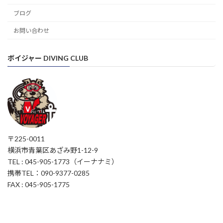
ブログ
お問い合わせ
ボイジャー DIVING CLUB
〒225-0011
横浜市青葉区あざみ野1-12-9
TEL : 045-905-1773（イーナナミ）
携帯TEL：090-9377-0285
FAX : 045-905-1775