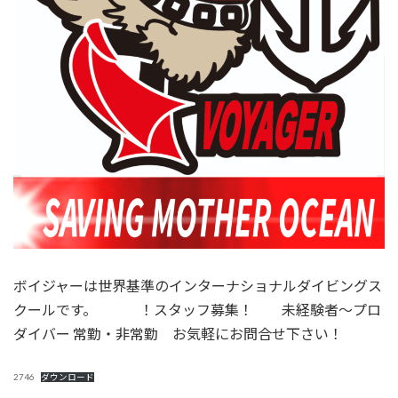
ボイジャーは世界基準のインターナショナルダイビングス
クールです。 ！スタッフ募集！ 未経験者～プロ
ダイバー 常勤・非常勤 お気軽にお問合せ下さい！
2746
ダウンロード