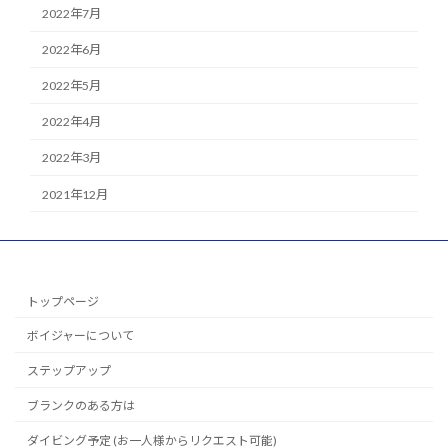
2022年7月
2022年6月
2022年5月
2022年4月
2022年3月
2021年12月
トップページ
ボイジャーについて
ステップアップ
ブランクのある方は
ダイビング予定 (お一人様からリクエスト可能)