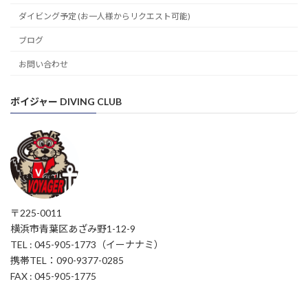
ダイビング予定 (お一人様からリクエスト可能)
ブログ
お問い合わせ
ボイジャー DIVING CLUB
〒225-0011
横浜市青葉区あざみ野1-12-9
TEL : 045-905-1773（イーナナミ）
携帯TEL：090-9377-0285
FAX : 045-905-1775