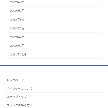
2022年8月
2022年7月
2022年6月
2022年5月
2022年4月
2022年3月
2021年12月
トップページ
ボイジャーについて
ステップアップ
ブランクのある方は