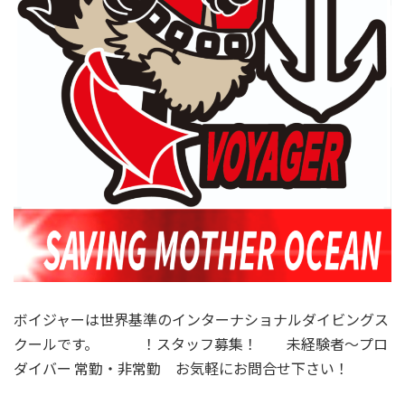
ボイジャーは世界基準のインターナショナルダイビングス
クールです。 ！スタッフ募集！ 未経験者～プロ
ダイバー 常勤・非常勤 お気軽にお問合せ下さい！