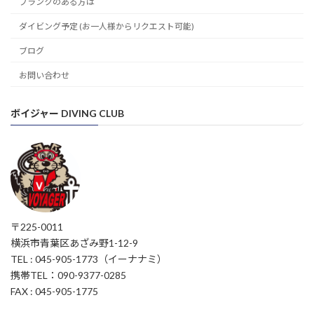
ブランクのある方は
ダイビング予定 (お一人様からリクエスト可能)
ブログ
お問い合わせ
ボイジャー DIVING CLUB
〒225-0011
横浜市青葉区あざみ野1-12-9
TEL : 045-905-1773（イーナナミ）
携帯TEL：090-9377-0285
FAX : 045-905-1775