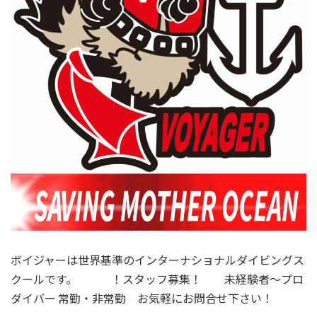
ボイジャーは世界基準のインターナショナルダイビングス
クールです。 ！スタッフ募集！ 未経験者～プロ
ダイバー 常勤・非常勤 お気軽にお問合せ下さい！