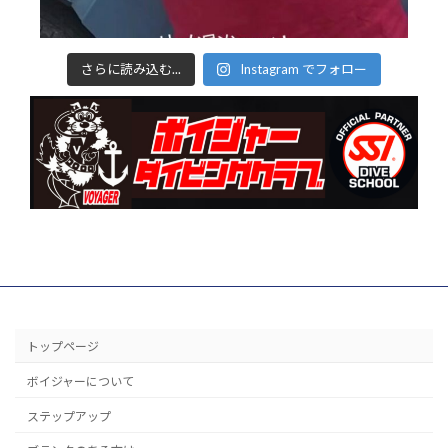
さらに読み込む...
Instagram でフォロー
トップページ
ボイジャーについて
ステップアップ