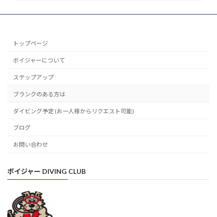
トップページ
ボイジャーについて
ステップアップ
ブランクのある方は
ダイビング予定 (お一人様からリクエスト可能)
ブログ
お問い合わせ
ボイジャー DIVING CLUB