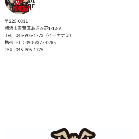
〒225-0011
横浜市青葉区あざみ野1-12-9
TEL : 045-905-1773（イーナナミ）
携帯TEL：090-9377-0285
FAX : 045-905-1775