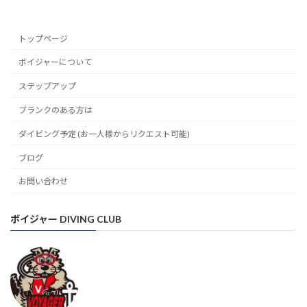
トップページ
ボイジャーについて
ステップアップ
ブランクのある方は
ダイビング予定 (お一人様からリクエスト可能)
ブログ
お問い合わせ
ボイジャー DIVING CLUB