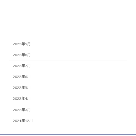
2022年12月
2022年11月
2022年10月
2022年9月
2022年8月
2022年7月
2022年6月
2022年5月
2022年4月
2022年3月
2021年12月