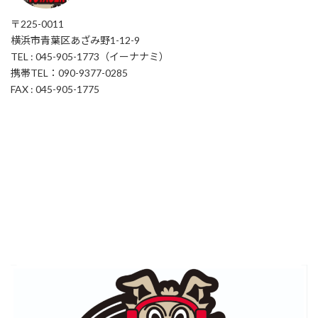
〒225-0011
横浜市青葉区あざみ野1-12-9
TEL : 045-905-1773（イーナナミ）
携帯TEL：090-9377-0285
FAX : 045-905-1775