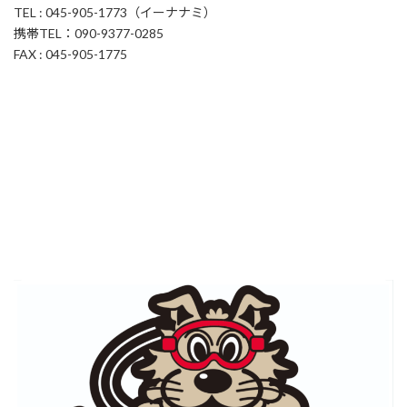
TEL : 045-905-1773（イーナナミ）
携帯TEL：090-9377-0285
FAX : 045-905-1775