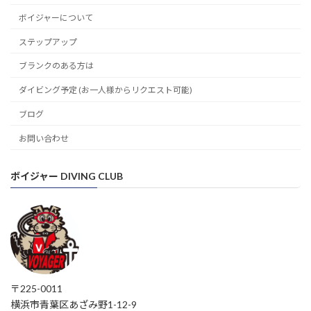
ボイジャーについて
ステップアップ
ブランクのある方は
ダイビング予定 (お一人様からリクエスト可能)
ブログ
お問い合わせ
ボイジャー DIVING CLUB
〒225-0011
横浜市青葉区あざみ野1-12-9