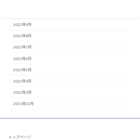
2022年11月
2022年10月
2022年9月
2022年8月
2022年7月
2022年6月
2022年5月
2022年4月
2022年3月
2021年12月
トップページ