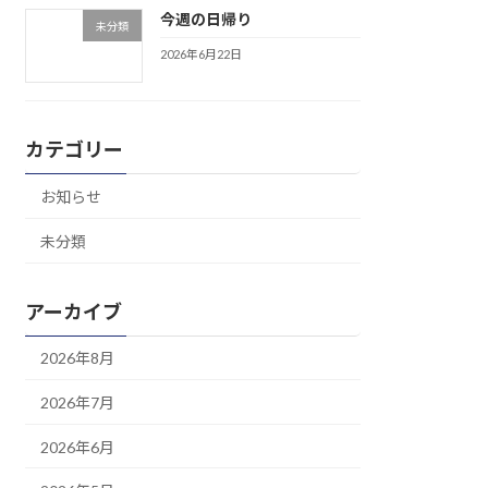
今週の日帰り
未分類
2026年6月22日
カテゴリー
お知らせ
未分類
アーカイブ
2026年8月
2026年7月
2026年6月