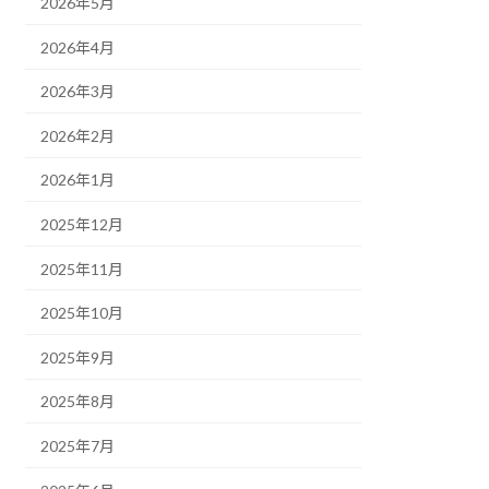
2026年5月
2026年4月
2026年3月
2026年2月
2026年1月
2025年12月
2025年11月
2025年10月
2025年9月
2025年8月
2025年7月