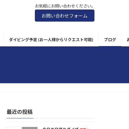
お気軽にお問い合わせください。
お問い合わせフォーム
ダイビング予定 (お一人様からリクエスト可能)
ブログ
最近の投稿