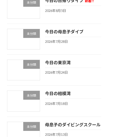
今日の日帰りダイブ
新着!!
未分類
2026年8月5日
今日の母息子ダイブ
未分類
2026年7月28日
今日の東京湾
未分類
2026年7月24日
今日の相模湾
未分類
2026年7月18日
母息子のダイビングスクール
未分類
2026年7月13日