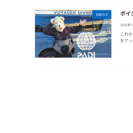
ボイ
お知らせ
2021年
これか
をアッ