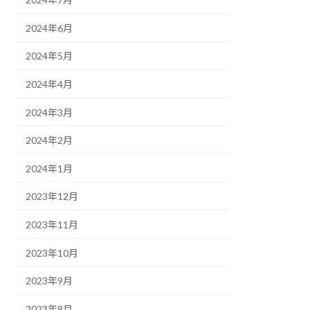
2024年6月
2024年5月
2024年4月
2024年3月
2024年2月
2024年1月
2023年12月
2023年11月
2023年10月
2023年9月
2023年8月