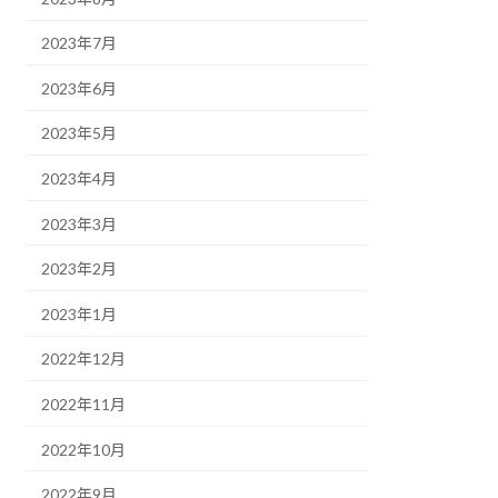
2023年7月
2023年6月
2023年5月
2023年4月
2023年3月
2023年2月
2023年1月
2022年12月
2022年11月
2022年10月
2022年9月