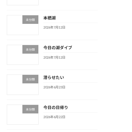
本栖湖
未分類
2026年7月12日
今日の湖ダイブ
未分類
2026年7月12日
潜らせたい
未分類
2026年6月23日
今日の日帰り
未分類
2026年6月22日