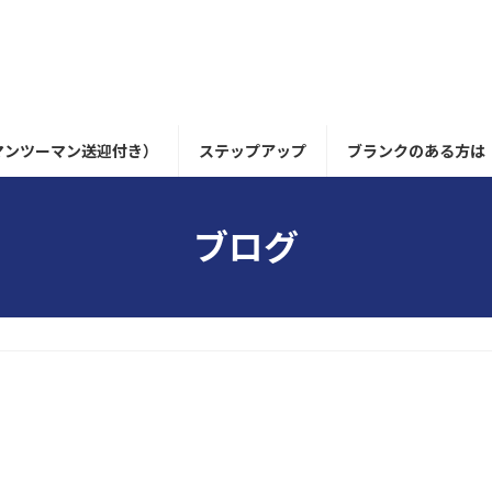
マンツーマン送迎付き）
ステップアップ
ブランクのある方は
ブログ