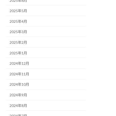
2025年6月
2025年5月
2025年4月
2025年3月
2025年2月
2025年1月
2024年12月
2024年11月
2024年10月
2024年9月
2024年8月
2024年7月