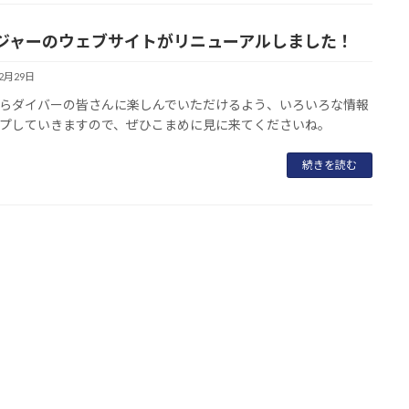
ジャーのウェブサイトがリニューアルしました！
12月29日
らダイバーの皆さんに楽しんでいただけるよう、いろいろな情報
プしていきますので、ぜひこまめに見に来てくださいね。
続きを読む