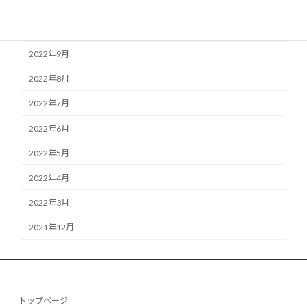
2022年11月
2022年10月
2022年9月
2022年8月
2022年7月
2022年6月
2022年5月
2022年4月
2022年3月
2021年12月
トップページ