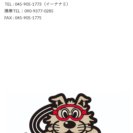
TEL : 045-905-1773（イーナナミ）
携帯TEL：090-9377-0285
FAX : 045-905-1775