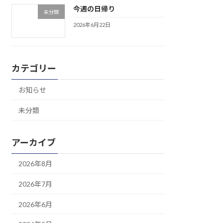
今週の日帰り
未分類
2026年6月22日
カテゴリー
お知らせ
未分類
アーカイブ
2026年8月
2026年7月
2026年6月