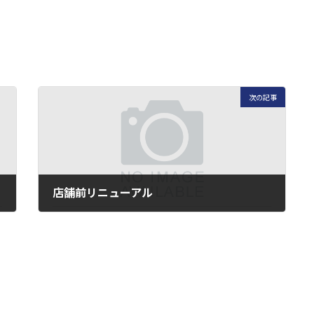
次の記事
店舗前リニューアル
2025年7月9日