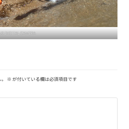
S DIGITAL CAMERA
ん。
※
が付いている欄は必須項目です