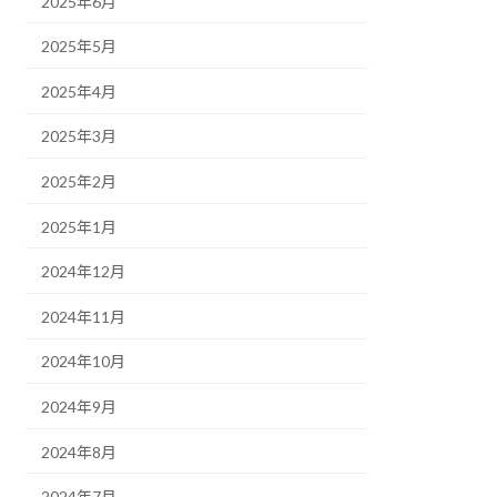
2025年6月
2025年5月
2025年4月
2025年3月
2025年2月
2025年1月
2024年12月
2024年11月
2024年10月
2024年9月
2024年8月
2024年7月