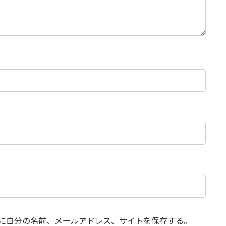
に自分の名前、メールアドレス、サイトを保存する。