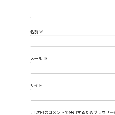
名前
※
メール
※
サイト
次回のコメントで使用するためブラウザー