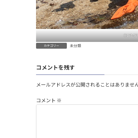
OLYMPU
未分類
カテゴリー
コメントを残す
メールアドレスが公開されることはありませ
コメント
※