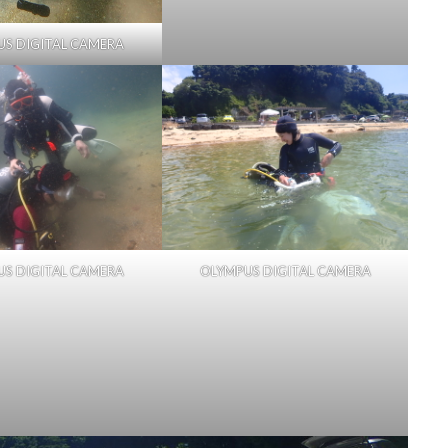
S DIGITAL CAMERA
S DIGITAL CAMERA
OLYMPUS DIGITAL CAMERA