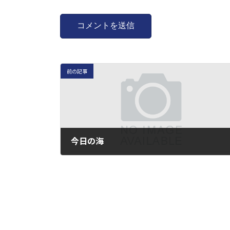
前の記事
今日の海
2025年6月19日