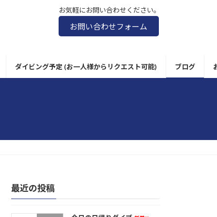
お気軽にお問い合わせください。
お問い合わせフォーム
ダイビング予定 (お一人様からリクエスト可能)
ブログ
最近の投稿