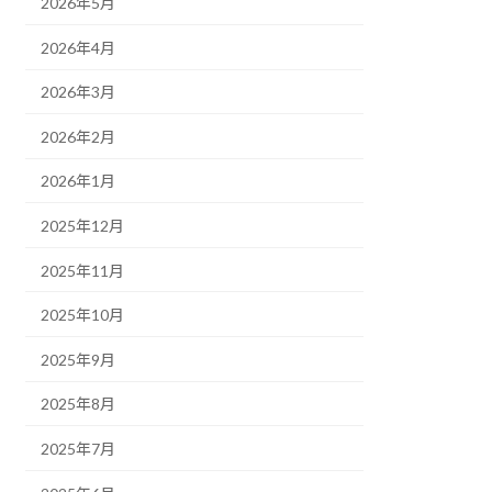
2026年5月
2026年4月
2026年3月
2026年2月
2026年1月
2025年12月
2025年11月
2025年10月
2025年9月
2025年8月
2025年7月