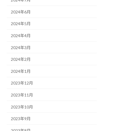
2024年6月
2024年5月
2024年4月
2024年3月
2024年2月
2024年1月
2023年12月
2023年11月
2023年10月
2023年9月
2023年8月