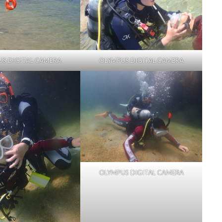
S DIGITAL CAMERA
OLYMPUS DIGITAL CAMERA
OLYMPUS DIGITAL CAMERA