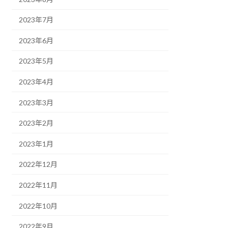
2023年7月
2023年6月
2023年5月
2023年4月
2023年3月
2023年2月
2023年1月
2022年12月
2022年11月
2022年10月
2022年9月