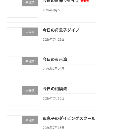
今日の日帰りダイブ
新着!!
未分類
2026年8月5日
今日の母息子ダイブ
未分類
2026年7月28日
今日の東京湾
未分類
2026年7月24日
今日の相模湾
未分類
2026年7月18日
母息子のダイビングスクール
未分類
2026年7月13日