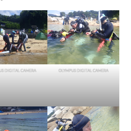
S DIGITAL CAMERA
OLYMPUS DIGITAL CAMERA