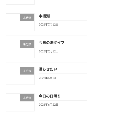
本栖湖
未分類
2026年7月12日
今日の湖ダイブ
未分類
2026年7月12日
潜らせたい
未分類
2026年6月23日
今日の日帰り
未分類
2026年6月22日