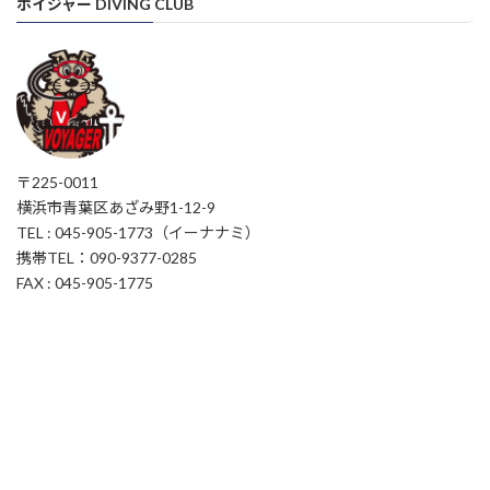
ボイジャー DIVING CLUB
〒225-0011
横浜市青葉区あざみ野1-12-9
TEL : 045-905-1773（イーナナミ）
携帯TEL：090-9377-0285
FAX : 045-905-1775