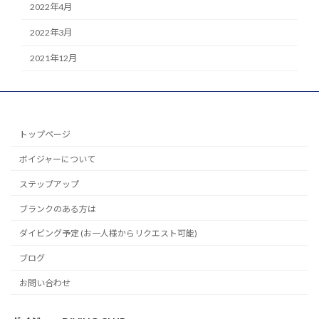
2022年4月
2022年3月
2021年12月
トップページ
ボイジャーについて
ステップアップ
ブランクのある方は
ダイビング予定 (お一人様からリクエスト可能)
ブログ
お問い合わせ