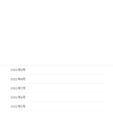
2023年4月
2023年3月
2023年2月
2023年1月
2022年12月
2022年11月
2022年10月
2022年9月
2022年8月
2022年7月
2022年6月
2022年5月