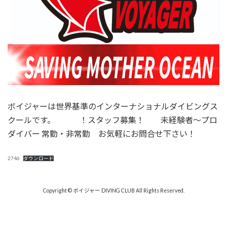
ボイジャーは世界基準のインターナショナルダイビングス
クールです。 ！スタッフ募集！ 未経験者～プロ
ダイバー 常勤・非常勤 お気軽にお問合せ下さい！
2746
ダウンロード
Copyright © ボイジャー DIVING CLUB All Rights Reserved.