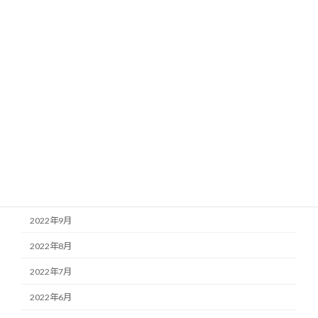
2023年5月
2023年4月
2023年3月
2023年2月
2023年1月
2022年12月
2022年11月
2022年10月
2022年9月
2022年8月
2022年7月
2022年6月