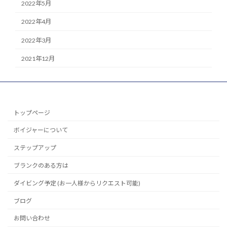
2022年5月
2022年4月
2022年3月
2021年12月
トップページ
ボイジャーについて
ステップアップ
ブランクのある方は
ダイビング予定 (お一人様からリクエスト可能)
ブログ
お問い合わせ