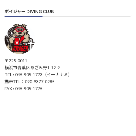
ボイジャー DIVING CLUB
〒225-0011
横浜市青葉区あざみ野1-12-9
TEL : 045-905-1773（イーナナミ）
携帯TEL：090-9377-0285
FAX : 045-905-1775