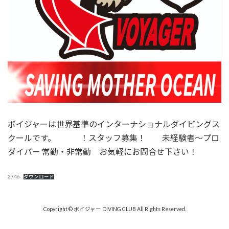
ボイジャーは世界基準のインターナショナルダイビングス
クールです。 ！スタッフ募集！ 未経験者～プロ
ダイバー 常勤・非常勤 お気軽にお問合せ下さい！
2746
ダウンロード
Copyright © ボイジャー DIVING CLUB All Rights Reserved.