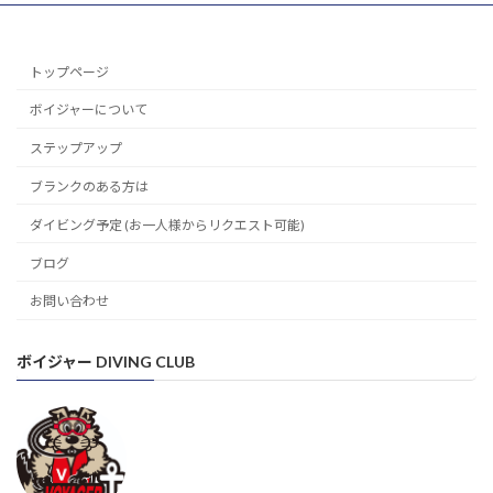
トップページ
ボイジャーについて
ステップアップ
ブランクのある方は
ダイビング予定 (お一人様からリクエスト可能)
ブログ
お問い合わせ
ボイジャー DIVING CLUB