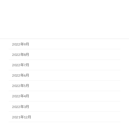
2023年1月
2022年12月
2022年11月
2022年10月
2022年9月
2022年8月
2022年7月
2022年6月
2022年5月
2022年4月
2022年3月
2021年12月