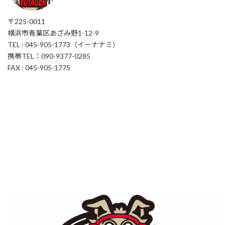
〒225-0011
横浜市青葉区あざみ野1-12-9
TEL : 045-905-1773（イーナナミ）
携帯TEL：090-9377-0285
FAX : 045-905-1775