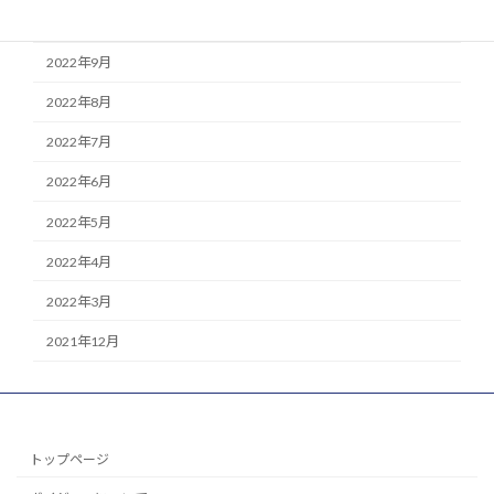
2022年10月
2022年9月
2022年8月
2022年7月
2022年6月
2022年5月
2022年4月
2022年3月
2021年12月
トップページ