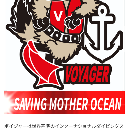
ボイジャーは世界基準のインターナショナルダイビングス