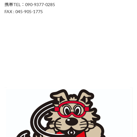
携帯TEL：090-9377-0285
FAX : 045-905-1775