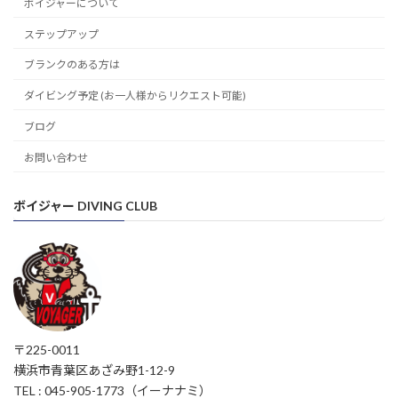
ボイジャーについて
ステップアップ
ブランクのある方は
ダイビング予定 (お一人様からリクエスト可能)
ブログ
お問い合わせ
ボイジャー DIVING CLUB
〒225-0011
横浜市青葉区あざみ野1-12-9
TEL : 045-905-1773（イーナナミ）