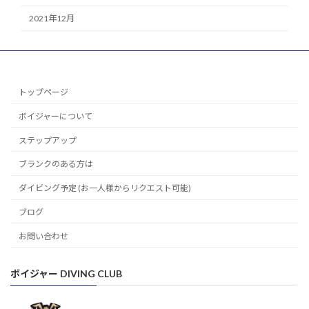
2021年12月
トップページ
ボイジャーについて
ステップアップ
ブランクのある方は
ダイビング予定 (お一人様からリクエスト可能)
ブログ
お問い合わせ
ボイジャー DIVING CLUB