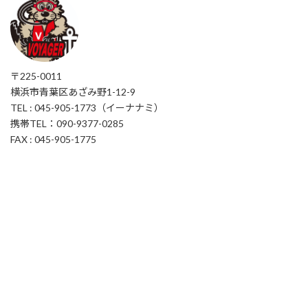
〒225-0011
横浜市青葉区あざみ野1-12-9
TEL : 045-905-1773（イーナナミ）
携帯TEL：090-9377-0285
FAX : 045-905-1775