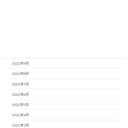
2023年3月
2023年2月
2023年1月
2022年12月
2022年11月
2022年10月
2022年9月
2022年8月
2022年7月
2022年6月
2022年5月
2022年4月
2022年3月