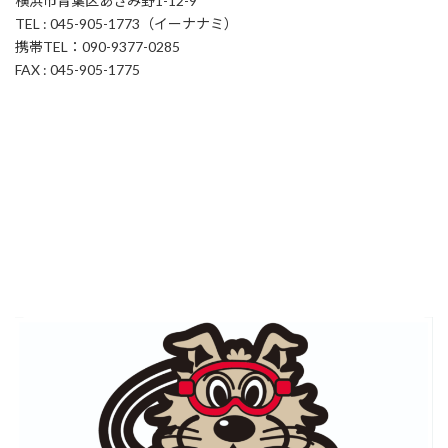
横浜市青葉区あざみ野1-12-9
TEL : 045-905-1773（イーナナミ）
携帯TEL：090-9377-0285
FAX : 045-905-1775