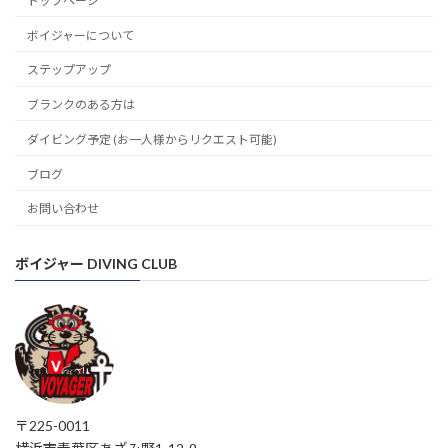
トップページ
ボイジャーについて
ステップアップ
ブランクのある方は
ダイビング予定 (お一人様からリクエスト可能)
ブログ
お問い合わせ
ボイジャー DIVING CLUB
〒225-0011