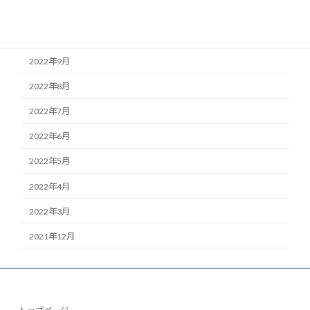
2022年11月
2022年10月
2022年9月
2022年8月
2022年7月
2022年6月
2022年5月
2022年4月
2022年3月
2021年12月