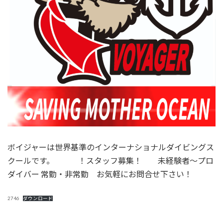
ボイジャーは世界基準のインターナショナルダイビングス
クールです。 ！スタッフ募集！ 未経験者～プロ
ダイバー 常勤・非常勤 お気軽にお問合せ下さい！
2746
ダウンロード