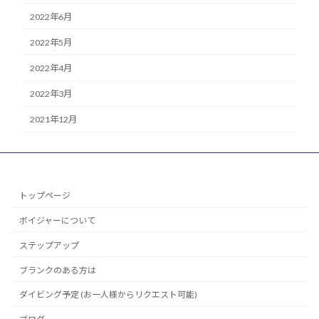
2022年6月
2022年5月
2022年4月
2022年3月
2021年12月
トップページ
ボイジャーについて
ステップアップ
ブランクのある方は
ダイビング予定 (お一人様からリクエスト可能)