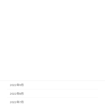
2023年7月
2023年6月
2023年5月
2023年4月
2023年3月
2023年2月
2023年1月
2022年12月
2022年11月
2022年10月
2022年9月
2022年8月
2022年7月