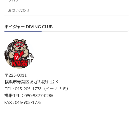
ブログ
お問い合わせ
ボイジャー DIVING CLUB
〒225-0011
横浜市青葉区あざみ野1-12-9
TEL : 045-905-1773（イーナナミ）
携帯TEL：090-9377-0285
FAX : 045-905-1775