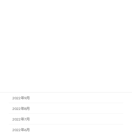
2023年6月
2023年5月
2023年4月
2023年3月
2023年2月
2023年1月
2022年12月
2022年11月
2022年10月
2022年9月
2022年8月
2022年7月
2022年6月