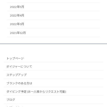
2022年5月
2022年4月
2022年3月
2021年12月
トップページ
ボイジャーについて
ステップアップ
ブランクのある方は
ダイビング予定 (お一人様からリクエスト可能)
ブログ