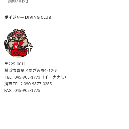
お問い合わせ
ボイジャー DIVING CLUB
〒225-0011
横浜市青葉区あざみ野1-12-9
TEL : 045-905-1773（イーナナミ）
携帯TEL：090-9377-0285
FAX : 045-905-1775