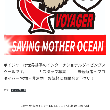
ボイジャーは世界基準のインターナショナルダイビングス
クールです。 ！スタッフ募集！ 未経験者～プロ
ダイバー 常勤・非常勤 お気軽にお問合せ下さい！
2746
ダウンロード
Copyright © ボイジャー DIVING CLUB All Rights Reserved.