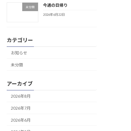
今週の日帰り
未分類
2026年6月22日
カテゴリー
お知らせ
未分類
アーカイブ
2026年8月
2026年7月
2026年6月