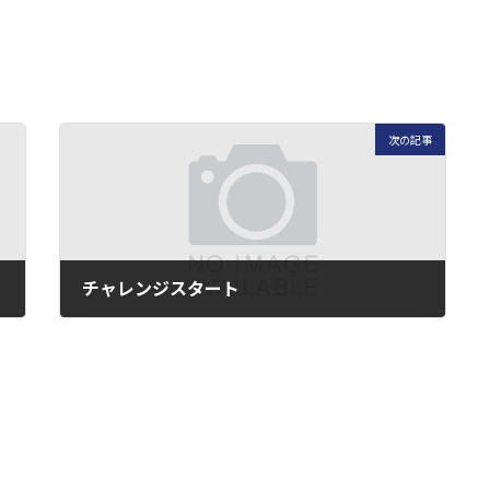
次の記事
チャレンジスタート
2024年4月28日