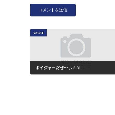
前の記事
ボイジャーだぜ～ぃ 3.31
2024年3月31日