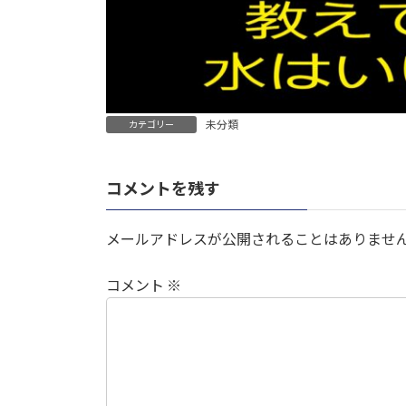
未分類
カテゴリー
コメントを残す
メールアドレスが公開されることはありませ
コメント
※