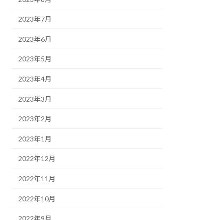
2023年7月
2023年6月
2023年5月
2023年4月
2023年3月
2023年2月
2023年1月
2022年12月
2022年11月
2022年10月
2022年9月