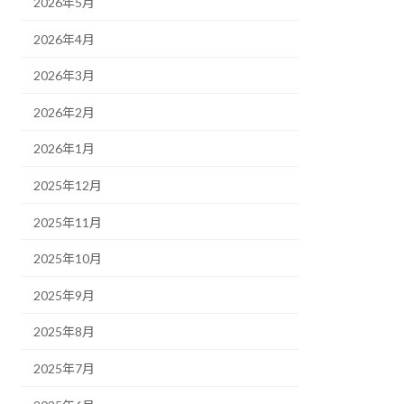
2026年5月
2026年4月
2026年3月
2026年2月
2026年1月
2025年12月
2025年11月
2025年10月
2025年9月
2025年8月
2025年7月