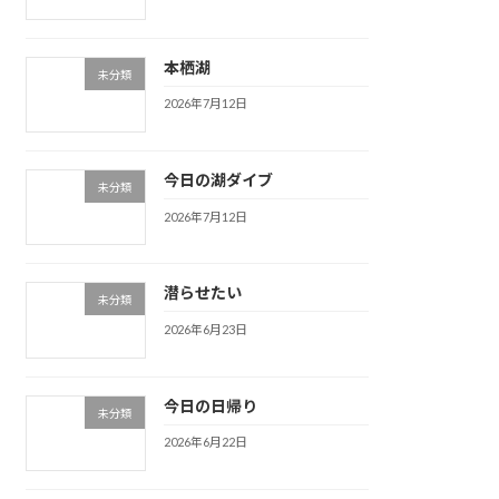
本栖湖
未分類
2026年7月12日
今日の湖ダイブ
未分類
2026年7月12日
潜らせたい
未分類
2026年6月23日
今日の日帰り
未分類
2026年6月22日