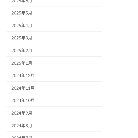
2025年6月
2025年5月
2025年4月
2025年3月
2025年2月
2025年1月
2024年12月
2024年11月
2024年10月
2024年9月
2024年8月
2024年7月