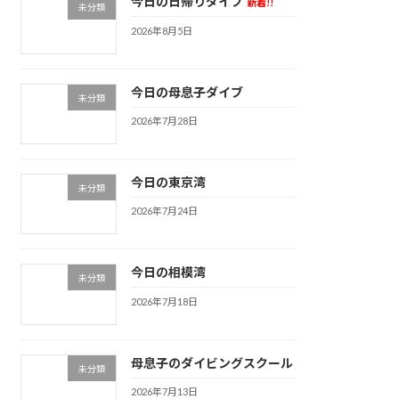
今日の日帰りダイブ
新着!!
未分類
2026年8月5日
今日の母息子ダイブ
未分類
2026年7月28日
今日の東京湾
未分類
2026年7月24日
今日の相模湾
未分類
2026年7月18日
母息子のダイビングスクール
未分類
2026年7月13日