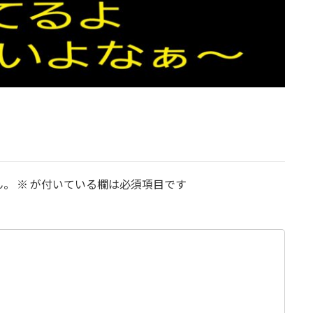
ん。
※
が付いている欄は必須項目です