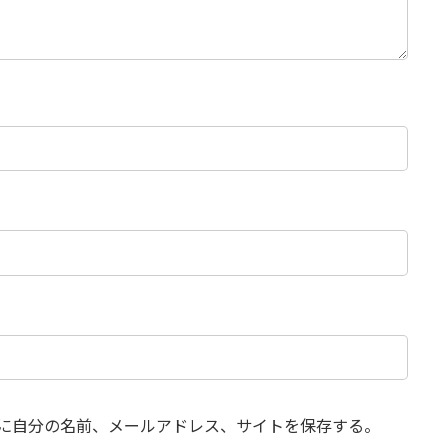
に自分の名前、メールアドレス、サイトを保存する。