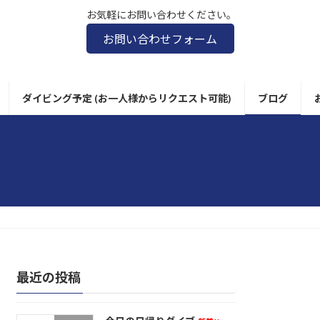
お気軽にお問い合わせください。
お問い合わせフォーム
ダイビング予定 (お一人様からリクエスト可能)
ブログ
最近の投稿