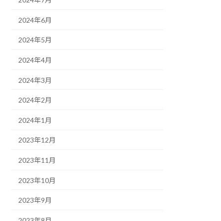
2024年6月
2024年5月
2024年4月
2024年3月
2024年2月
2024年1月
2023年12月
2023年11月
2023年10月
2023年9月
2023年8月