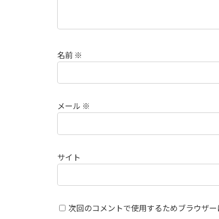
名前
※
メール
※
サイト
次回のコメントで使用するためブラウザー