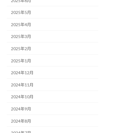
2025年6月
2025年5月
2025年4月
2025年3月
2025年2月
2025年1月
2024年12月
2024年11月
2024年10月
2024年9月
2024年8月
2024年7月