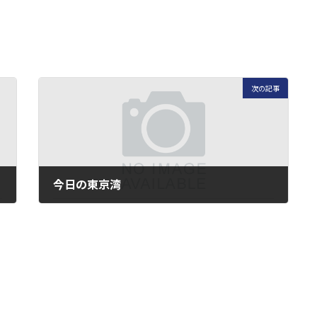
次の記事
今日の東京湾
2023年11月27日