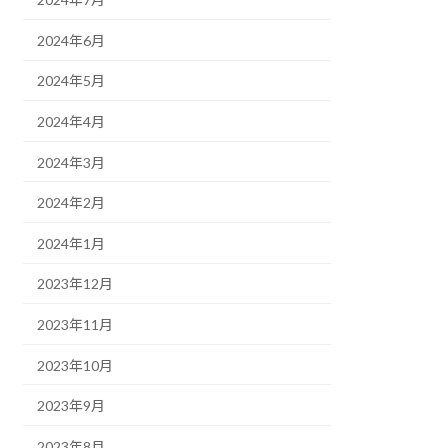
2024年6月
2024年5月
2024年4月
2024年3月
2024年2月
2024年1月
2023年12月
2023年11月
2023年10月
2023年9月
2023年8月