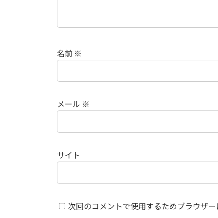
名前
※
メール
※
サイト
次回のコメントで使用するためブラウザー