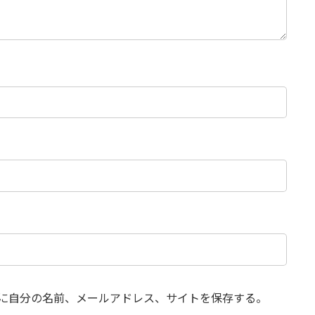
に自分の名前、メールアドレス、サイトを保存する。