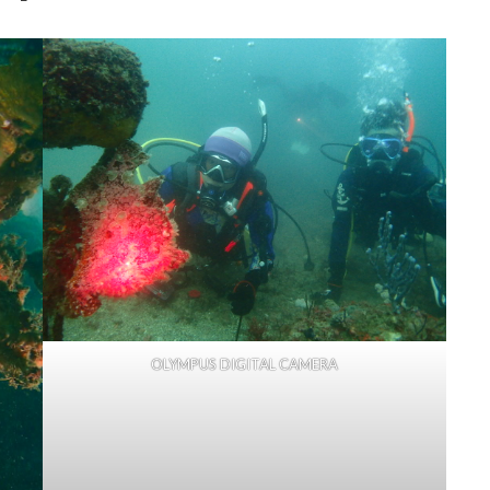
OLYMPUS DIGITAL CAMERA