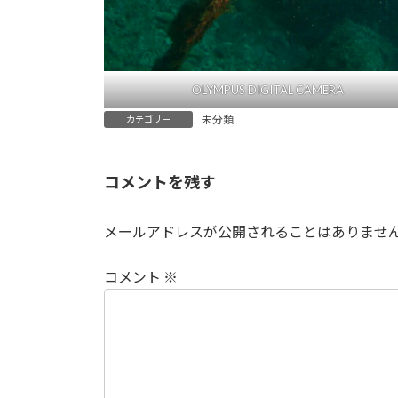
OLYMPUS DIGITAL CAMERA
未分類
カテゴリー
コメントを残す
メールアドレスが公開されることはありませ
コメント
※