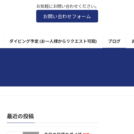
お気軽にお問い合わせください。
お問い合わせフォーム
ダイビング予定 (お一人様からリクエスト可能)
ブログ
最近の投稿