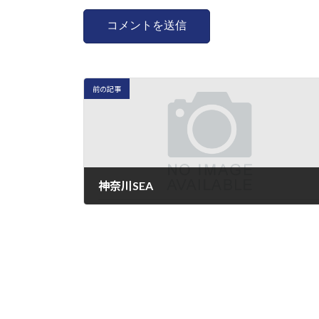
前の記事
神奈川SEA
2023年11月22日