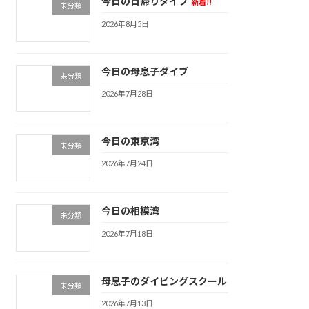
今日の日帰りダイブ
新着!!
未分類
2026年8月5日
今日の母息子ダイブ
未分類
2026年7月28日
今日の東京湾
未分類
2026年7月24日
今日の相模湾
未分類
2026年7月18日
母息子のダイビングスクール
未分類
2026年7月13日