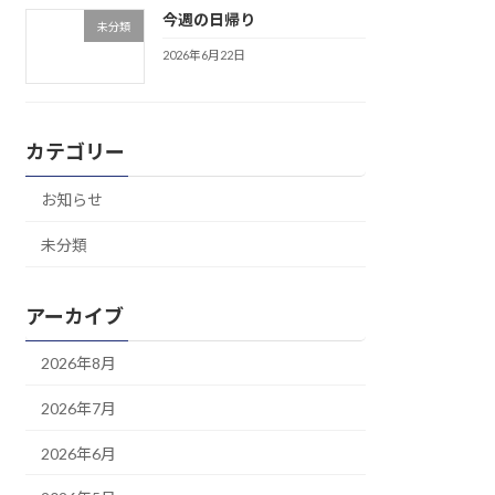
今週の日帰り
未分類
2026年6月22日
カテゴリー
お知らせ
未分類
アーカイブ
2026年8月
2026年7月
2026年6月