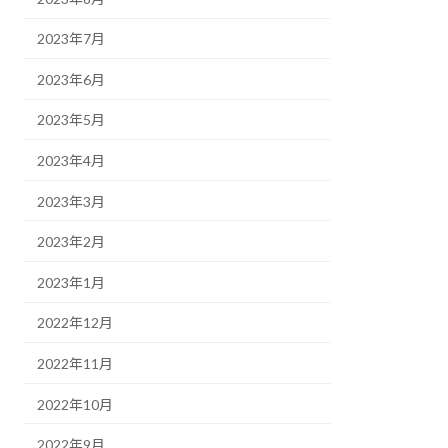
2023年7月
2023年6月
2023年5月
2023年4月
2023年3月
2023年2月
2023年1月
2022年12月
2022年11月
2022年10月
2022年9月