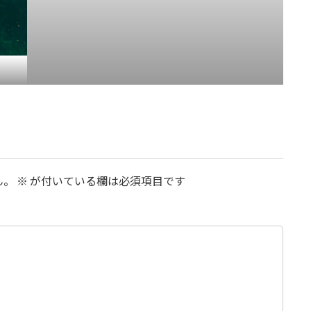
ん。
※
が付いている欄は必須項目です