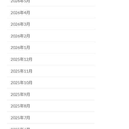
2026年5月
2026年4月
2026年3月
2026年2月
2026年1月
2025年12月
2025年11月
2025年10月
2025年9月
2025年8月
2025年7月