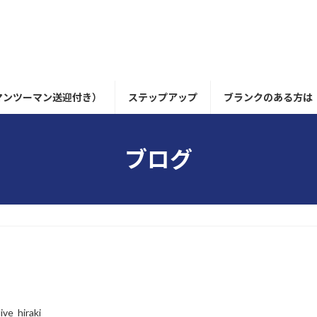
マンツーマン送迎付き）
ステップアップ
ブランクのある方は
ブログ
ive_hiraki