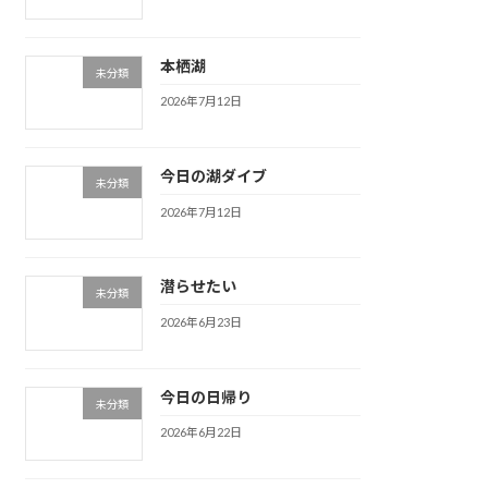
本栖湖
未分類
2026年7月12日
今日の湖ダイブ
未分類
2026年7月12日
潜らせたい
未分類
2026年6月23日
今日の日帰り
未分類
2026年6月22日