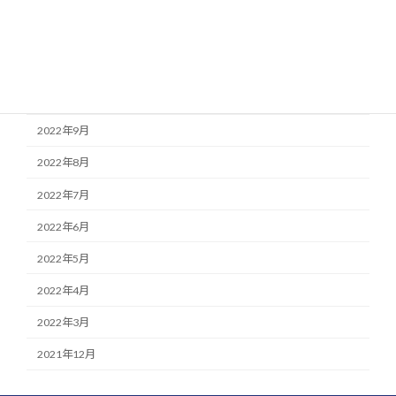
2023年1月
2022年12月
2022年11月
2022年10月
2022年9月
2022年8月
2022年7月
2022年6月
2022年5月
2022年4月
2022年3月
2021年12月