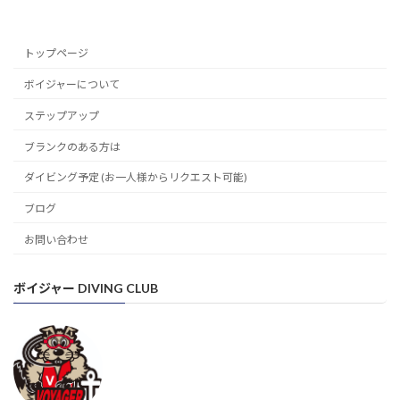
トップページ
ボイジャーについて
ステップアップ
ブランクのある方は
ダイビング予定 (お一人様からリクエスト可能)
ブログ
お問い合わせ
ボイジャー DIVING CLUB