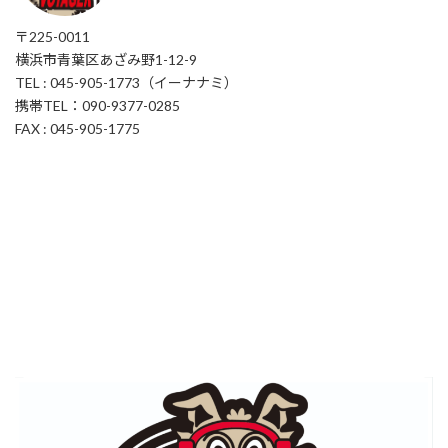
〒225-0011
横浜市青葉区あざみ野1-12-9
TEL : 045-905-1773（イーナナミ）
携帯TEL：090-9377-0285
FAX : 045-905-1775