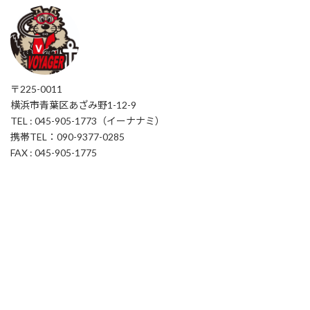
〒225-0011
横浜市青葉区あざみ野1-12-9
TEL : 045-905-1773（イーナナミ）
携帯TEL：090-9377-0285
FAX : 045-905-1775