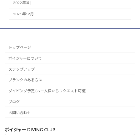
2022年3月
2021年12月
トップページ
ボイジャーについて
ステップアップ
ブランクのある方は
ダイビング予定 (お一人様からリクエスト可能)
ブログ
お問い合わせ
ボイジャー DIVING CLUB