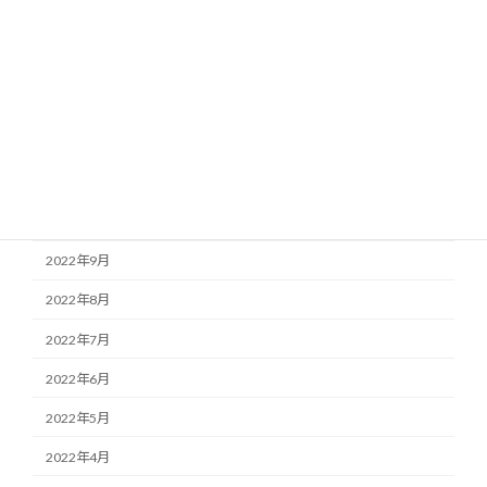
2023年3月
2023年2月
2023年1月
2022年12月
2022年11月
2022年10月
2022年9月
2022年8月
2022年7月
2022年6月
2022年5月
2022年4月