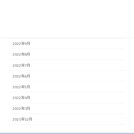
2023年1月
2022年12月
2022年11月
2022年10月
2022年9月
2022年8月
2022年7月
2022年6月
2022年5月
2022年4月
2022年3月
2021年12月