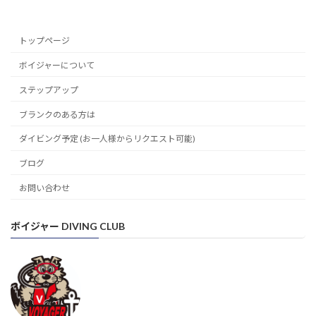
トップページ
ボイジャーについて
ステップアップ
ブランクのある方は
ダイビング予定 (お一人様からリクエスト可能)
ブログ
お問い合わせ
ボイジャー DIVING CLUB