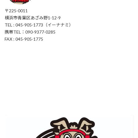
〒225-0011
横浜市青葉区あざみ野1-12-9
TEL : 045-905-1773（イーナナミ）
携帯TEL：090-9377-0285
FAX : 045-905-1775