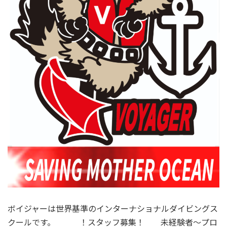
ボイジャーは世界基準のインターナショナルダイビングス
クールです。 ！スタッフ募集！ 未経験者～プロ