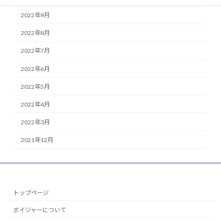
2022年9月
2022年8月
2022年7月
2022年6月
2022年5月
2022年4月
2022年3月
2021年12月
トップページ
ボイジャーについて