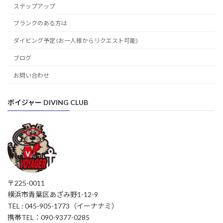
ステップアップ
ブランクのある方は
ダイビング予定 (お一人様からリクエスト可能)
ブログ
お問い合わせ
ボイジャー DIVING CLUB
〒225-0011
横浜市青葉区あざみ野1-12-9
TEL : 045-905-1773（イーナナミ）
携帯TEL：090-9377-0285