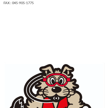
FAX : 045-905-1775